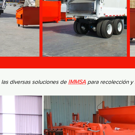
las diversas soluciones de
IMMSA
para recolección y 