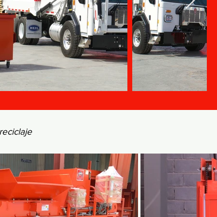
reciclaje