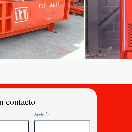
n contacto
Apellido