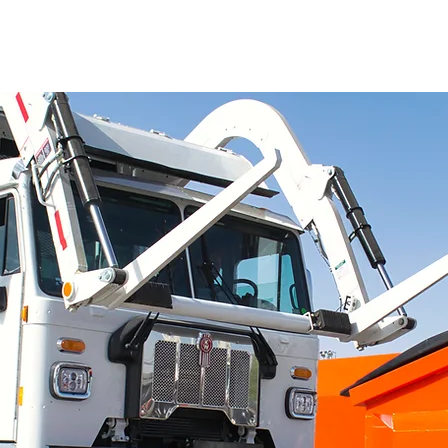
ETÁLICAS DE MONCLOVA S.