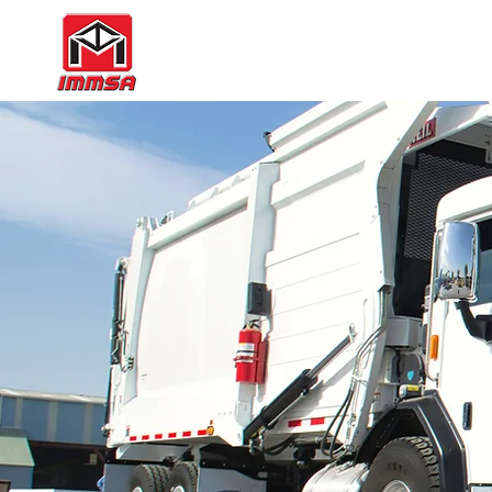
INDUSTRIAS M